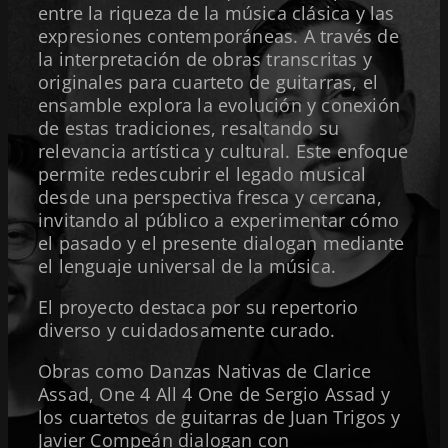
entre la riqueza de la música clásica y las
expresiones contemporáneas. A través de
la interpretación de obras transcritas y
originales para cuarteto de guitarras, el
ensamble explora la evolución y conexión
de estas tradiciones, resaltando su
relevancia artística y cultural. Este enfoque
permite redescubrir el legado musical
desde una perspectiva fresca y cercana,
invitando al público a experimentar cómo
el pasado y el presente dialogan mediante
el lenguaje universal de la música.
El proyecto destaca por su repertorio
diverso y cuidadosamente curado.
Obras como Danzas Nativas de Clarice
Assad, One 4 All 4 One de Sergio Assad y
los cuartetos de guitarras de Juan Trigos y
Javier Compeán dialogan con