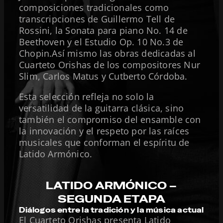
composiciones tradicionales como
transcripciones de Guillermo Tell de
Rossini, la Sonata para piano No. 14 de
Beethoven y el Estudio Op. 10 No.3 de
Chopin.Así mismo las obras dedicadas al
Cuarteto Orishas de los compositores Nur
Slim, Carlos Matus y Cutberto Córdoba.
Esta selección refleja no solo la
versatilidad de la guitarra clásica, sino
también el compromiso del ensamble con
la innovación y el respeto por las raíces
musicales que conforman el espíritu de
Latido Armónico.
LATIDO ARMÓNICO –
SEGUNDA ETAPA
Diálogos entre la tradición y la música actual
El Cuarteto Orishas presenta Latido