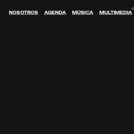
©
NOSOTROS
AGENDA
MÚSICA
MULTIMEDIA