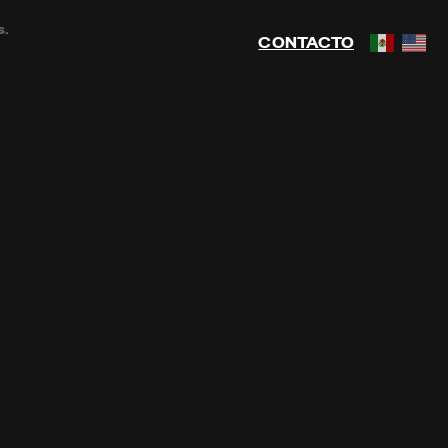
s.
CONTACTO